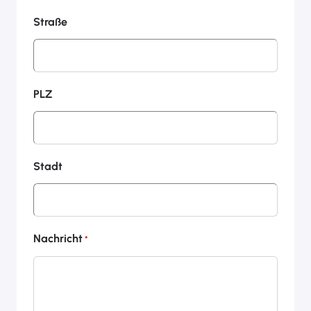
Straße
PLZ
Stadt
Nachricht
*