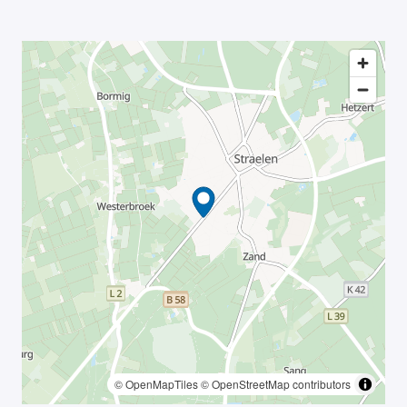
© OpenMapTiles
© OpenStreetMap contributors