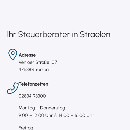
Ihr Steuerberater in Straelen
Adresse
Venloer Straße 107
47638
Straelen
Telefonzeiten
02834 93300
Montag – Donnerstag
9:00 – 12:00 Uhr & 14:00 – 16:00 Uhr
Freitag