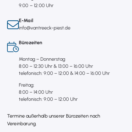
9:00 – 12:00 Uhr
E-Mail
info@vantreeck-piest.de
Bürozeiten
Montag – Donnerstag
8:00 – 12:30 Uhr & 13:00 – 16:00 Uhr
telefonisch: 9:00 – 12:00 & 14:00 – 16:00 Uhr
Freitag:
8:00 – 14:00 Uhr
telefonisch: 9:00 – 12:00 Uhr
Termine außerhalb unserer Bürozeiten nach
Vereinbarung.