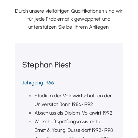
Durch unsere vielfältigen Qualifikationen sind wir
für jede Problematik gewappnet und
unterstützen Sie bei Ihrem Anliegen.
Stephan Piest
Jahrgang 1966
Studium der Volkswirtschaft an der
Universität Bonn 1986-1992
Abschluss als Diplom-Volkswirt 1992
Wirtschaftsprüfungsassistent bei
Ernst & Young, Düsseldorf 1992-1998