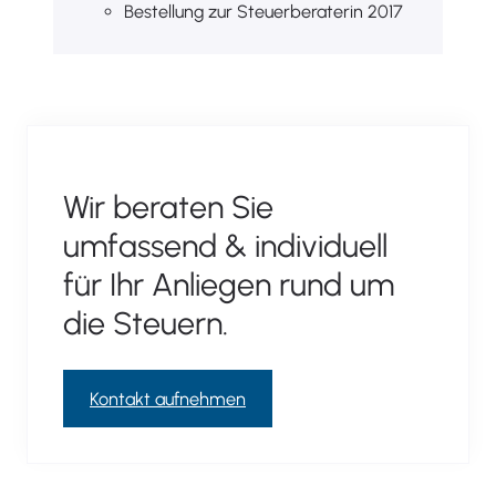
Bestellung zur Steuerberaterin 2017
Wir beraten Sie
umfassend & individuell
für Ihr Anliegen rund um
die Steuern.
Kontakt aufnehmen