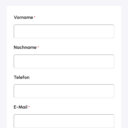
Vorname
*
Nachname
*
Telefon
E-Mail
*