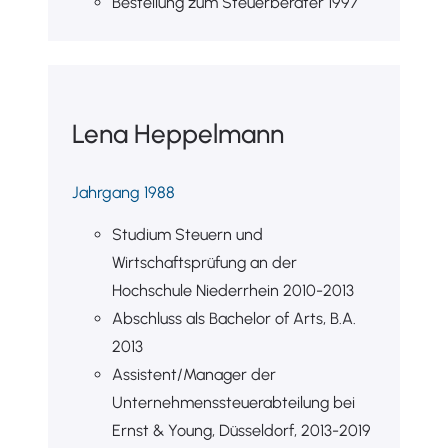
Bestellung zum Steuerberater 1997
Lena Heppelmann
Jahrgang 1988
Studium Steuern und
Wirtschaftsprüfung an der
Hochschule Niederrhein 2010-2013
Abschluss als Bachelor of Arts, B.A.
2013
Assistent/Manager der
Unternehmenssteuerabteilung bei
Ernst & Young, Düsseldorf, 2013-2019