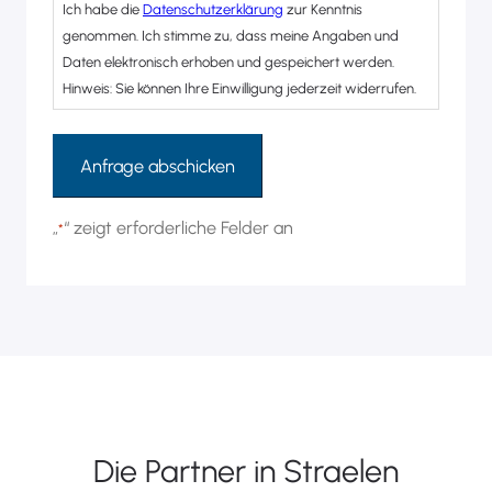
Ich habe die
Datenschutzerklärung
zur Kenntnis
genommen. Ich stimme zu, dass meine Angaben und
Daten elektronisch erhoben und gespeichert werden.
Hinweis: Sie können Ihre Einwilligung jederzeit widerrufen.
„
“ zeigt erforderliche Felder an
*
Alternative:
Die Partner in Straelen