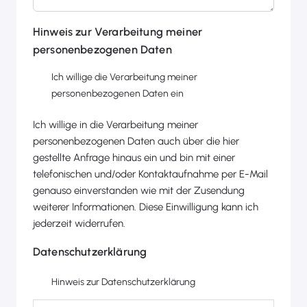
Hinweis zur Verarbeitung meiner
personenbezogenen Daten
Ich willige die Verarbeitung meiner
personenbezogenen Daten ein
Ich willige in die Verarbeitung meiner
personenbezogenen Daten auch über die hier
gestellte Anfrage hinaus ein und bin mit einer
telefonischen und/oder Kontaktaufnahme per E-Mail
genauso einverstanden wie mit der Zusendung
weiterer Informationen. Diese Einwilligung kann ich
jederzeit widerrufen.
Datenschutzerklärung
Hinweis zur Datenschutzerklärung