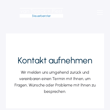
Zum
Inhalt
springen
Kontakt aufnehmen
Wir melden uns umgehend zurück und
vereinbaren einen Termin mit Ihnen, um
Fragen, Wünsche oder Probleme mit Ihnen zu
besprechen.