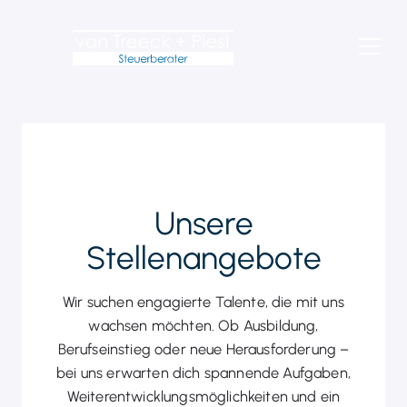
Unsere
Stellenangebote
Wir suchen engagierte Talente, die mit uns
wachsen möchten. Ob Ausbildung,
Berufseinstieg oder neue Herausforderung –
bei uns erwarten dich spannende Aufgaben,
Weiterentwicklungsmöglichkeiten und ein