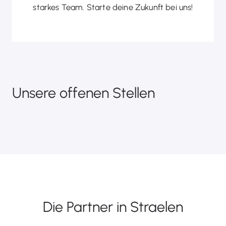
starkes Team. Starte deine Zukunft bei uns!
Unsere offenen Stellen
Die Partner in Straelen