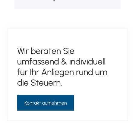
Wir beraten Sie
umfassend & individuell
für Ihr Anliegen rund um
die Steuern.
Kontakt aufnehmen