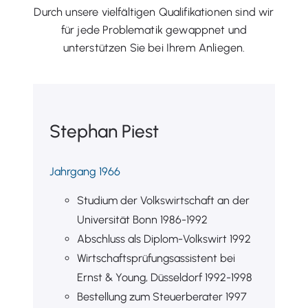
Durch unsere vielfältigen Qualifikationen sind wir
für jede Problematik gewappnet und
unterstützen Sie bei Ihrem Anliegen.
Stephan Piest
Jahrgang 1966
Studium der Volkswirtschaft an der
Universität Bonn 1986-1992
Abschluss als Diplom-Volkswirt 1992
Wirtschaftsprüfungsassistent bei
Ernst & Young, Düsseldorf 1992-1998
Bestellung zum Steuerberater 1997