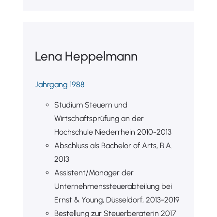
Lena Heppelmann
Jahrgang 1988
Studium Steuern und
Wirtschaftsprüfung an der
Hochschule Niederrhein 2010-2013
Abschluss als Bachelor of Arts, B.A.
2013
Assistent/Manager der
Unternehmenssteuerabteilung bei
Ernst & Young, Düsseldorf, 2013-2019
Bestellung zur Steuerberaterin 2017